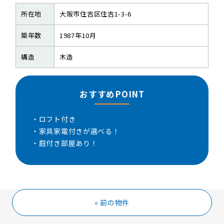
所在地
大阪市住吉区住吉1-3-6
築年数
1987年10月
構造
木造
おすすめPOINT
・ロフト付き
・家具家電付きが選べる！
・庭付き部屋あり！
« 前の物件