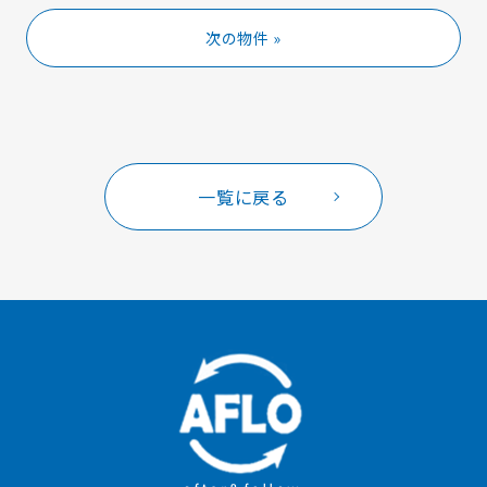
次の物件 »
一覧に戻る