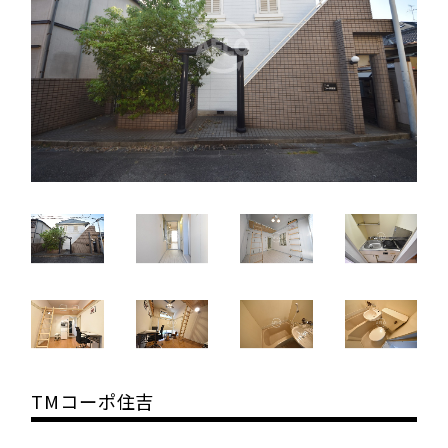
TMコーポ住吉