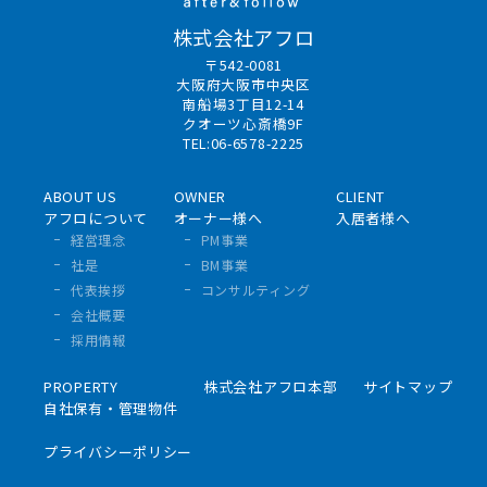
株式会社アフロ
〒542-0081
大阪府大阪市中央区
南船場3丁目12-14
クオーツ心斎橋9F
TEL:06-6578-2225
ABOUT US
OWNER
CLIENT
アフロについて
オーナー様へ
入居者様へ
経営理念
PM事業
社是
BM事業
代表挨拶
コンサルティング
会社概要
採用情報
PROPERTY
株式会社アフロ本部
サイトマップ
自社保有・管理物件
プライバシーポリシー