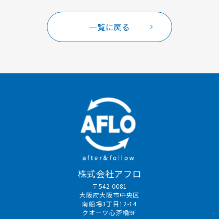
一覧に戻る
株式会社アフロ
〒542-0081
大阪府大阪市中央区
南船場3丁目12-14
クオーツ心斎橋9F