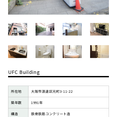
UFC Building
所在地
大阪市浪速区元町3-11-22
築年数
1991年
構造
鉄骨鉄筋コンクリート造