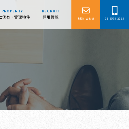
PROPERTY
RECRUIT
社保有・管理物件
採用情報
お問い合わせ
06-6578-2225