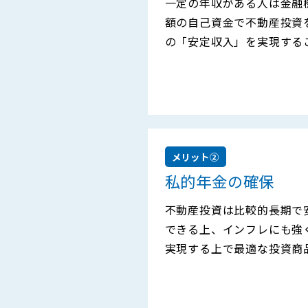
一定の年収がある人は金融
額の自己資金で不動産投資
の「安定収入」を実現する
メリット②
私的年金の確保
不動産投資は比較的長期で
できる上、インフレにも強
実現する上で最適な投資商