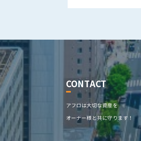
CONTACT
アフロは大切な資産を
オーナー様と共に守ります！