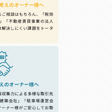
考えのオーナー様へ
るご相談はもちろん、「税効
」「不動産賃貸事業の法人
は解決しにくい課題をトータ
えのオーナー様へ
報収集力による多様な取引先
建築会社」「駐車場運営会
オーナー様がご安心してお取