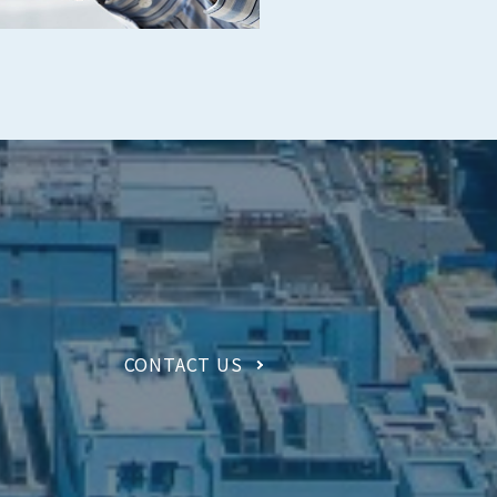
CONTACT US