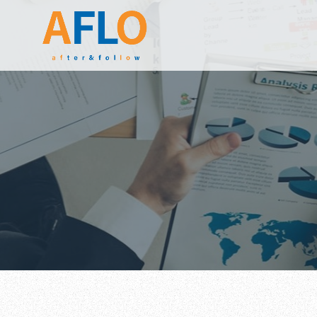
コンサルティング