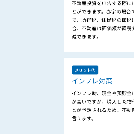
不動産投資を申告する際に
とができます。赤字の場合
で、所得税、住民税の節税
合、不動産は評価額が課税
減できます。
メリット⑤
インフレ対策
インフレ時、現金や預貯金
が高いですが、購入した物
とが予想されるため、不動
言えます。