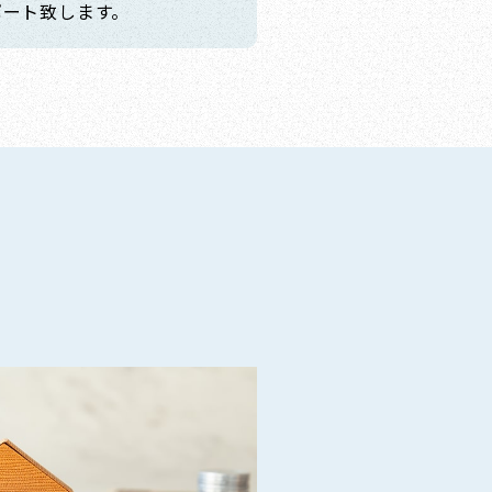
ポート致します。