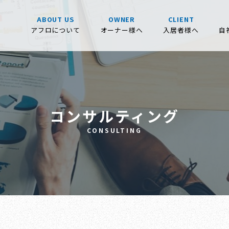
ABOUT US
OWNER
CLIENT
アフロについて
オーナー様へ
入居者様へ
自
コンサルティング
CONSULTING