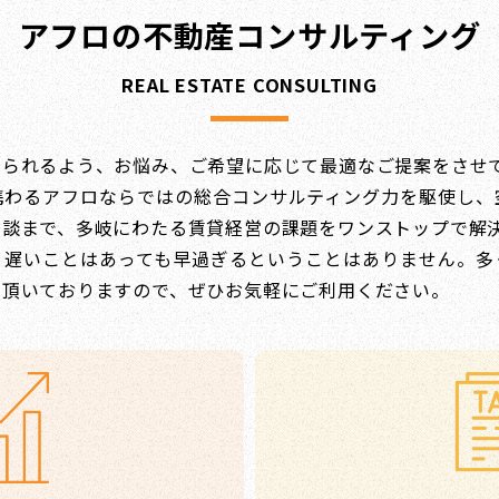
アフロの不動産コンサルティング
REAL ESTATE CONSULTING
められるよう、お悩み、ご希望に応じて最適なご提案をさせ
携わるアフロならではの総合コンサルティング力を駆使し、
相談まで、多岐にわたる賃貸経営の課題をワンストップで解
、遅いことはあっても早過ぎるということはありません。多
用頂いておりますので、ぜひお気軽にご利用ください。