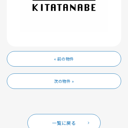
« 前の物件
次の物件 »
一覧に戻る