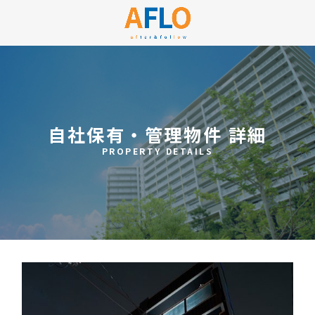
自社保有・管理物件 詳細
PROPERTY DETAILS