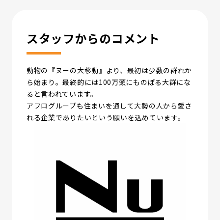
スタッフからのコメント
動物の『ヌーの大移動』より、最初は少数の群れか
ら始まり。最終的には100万頭にものぼる大群にな
ると言われています。
アフログループも住まいを通して大勢の人から愛さ
れる企業でありたいという願いを込めています。