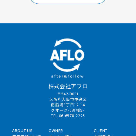
株式会社アフロ
〒542-0081
大阪府大阪市中央区
南船場3丁目12-14
クオーツ心斎橋9F
TEL:06-6578-2225
ABOUT US
OWNER
CLIENT