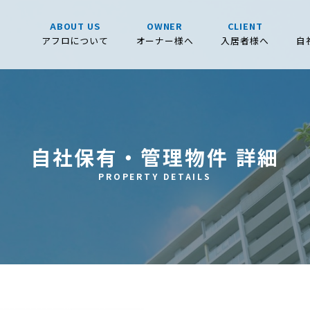
ABOUT US
OWNER
CLIENT
アフロについて
オーナー様へ
入居者様へ
自
自社保有・管理物件 詳細
PROPERTY DETAILS