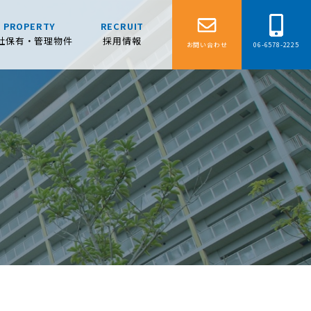
PROPERTY
RECRUIT
社保有・管理物件
採用情報
お問い合わせ
06-6578-2225