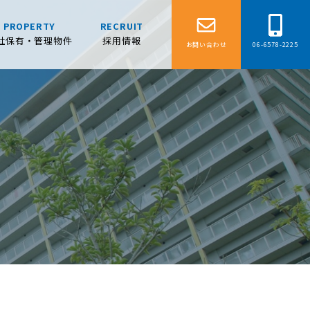
PROPERTY
RECRUIT
社保有・管理物件
採用情報
お問い合わせ
06-6578-2225