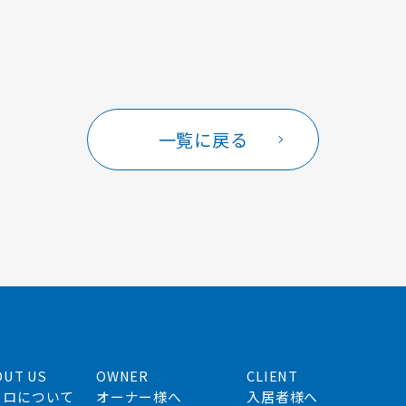
一覧に戻る
OUT US
OWNER
CLIENT
フロについて
オーナー様へ
入居者様へ