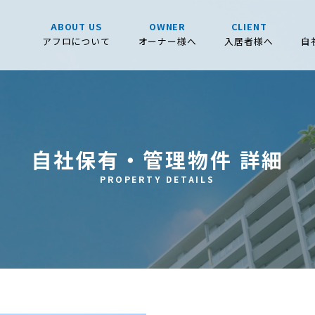
ABOUT US
OWNER
CLIENT
アフロについて
オーナー様へ
入居者様へ
自
自社保有・管理物件 詳細
PROPERTY DETAILS