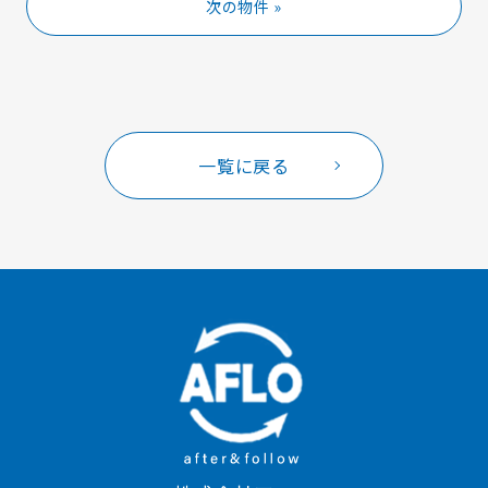
次の物件 »
一覧に戻る