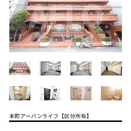
本町アーバンライフ【区分所有】