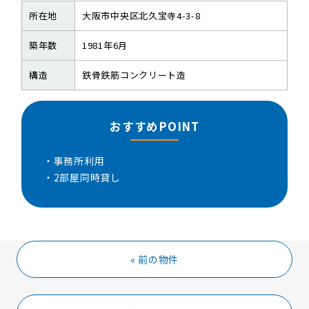
所在地
大阪市中央区北久宝寺4-3-8
築年数
1981年6月
構造
鉄骨鉄筋コンクリート造
おすすめPOINT
・事務所利用
・2部屋同時貸し
« 前の物件