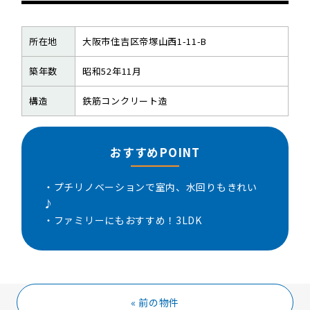
所在地
大阪市住吉区帝塚山西1-11-B
築年数
昭和52年11月
構造
鉄筋コンクリート造
おすすめPOINT
・プチリノベーションで室内、水回りもきれい
♪
・ファミリーにもおすすめ！3LDK
« 前の物件