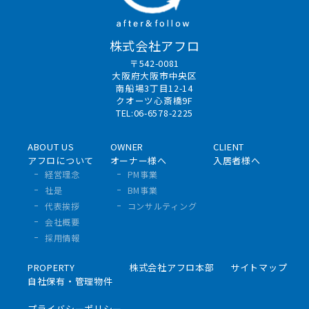
株式会社アフロ
〒542-0081
大阪府大阪市中央区
南船場3丁目12-14
クオーツ心斎橋9F
TEL:06-6578-2225
ABOUT US
OWNER
CLIENT
アフロについて
オーナー様へ
入居者様へ
経営理念
PM事業
社是
BM事業
代表挨拶
コンサルティング
会社概要
採用情報
PROPERTY
株式会社アフロ本部
サイトマップ
自社保有・管理物件
プライバシーポリシー