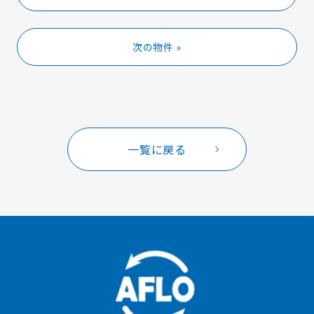
次の物件 »
一覧に戻る