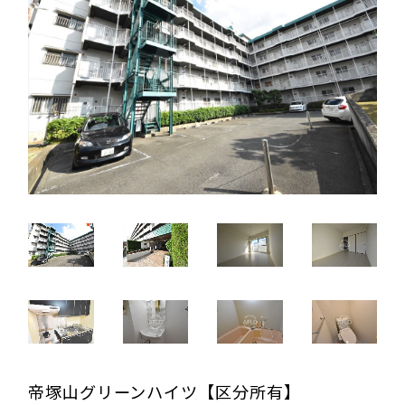
帝塚山グリーンハイツ【区分所有】