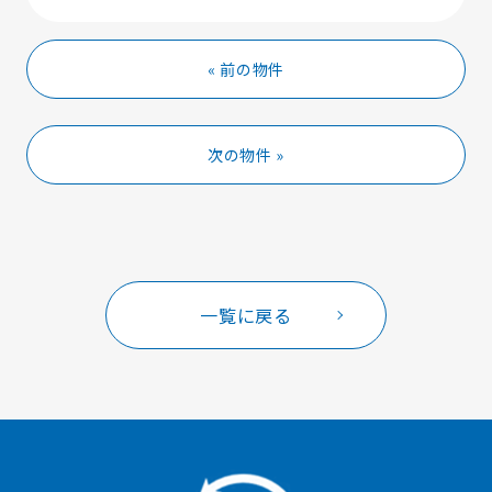
« 前の物件
次の物件 »
一覧に戻る