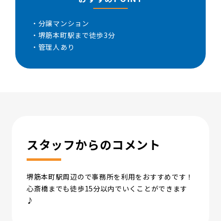
・分譲マンション
・堺筋本町駅まで徒歩3分
・管理人あり
スタッフからのコメント
堺筋本町駅周辺ので事務所を利用をおすすめです！
心斎橋までも徒歩15分以内でいくことができます
♪