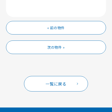
« 前の物件
次の物件 »
一覧に戻る