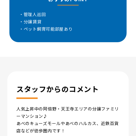
・管理人巡回
・分譲賃貸
・ペット飼育可能部屋あり
スタッフからのコメント
人気上昇中の阿倍野・天王寺エリアの分譲ファミリ
ーマンション♪
あべのキューズモールやあべのハルカス、近鉄百貨
店などが徒歩圏内です！