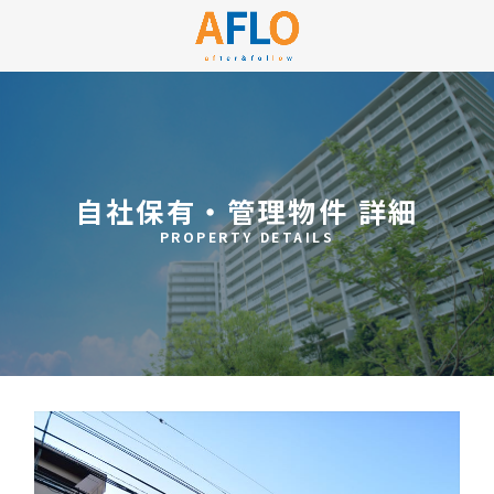
自社保有・管理物件 詳細
PROPERTY DETAILS