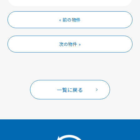
« 前の物件
次の物件 »
一覧に戻る