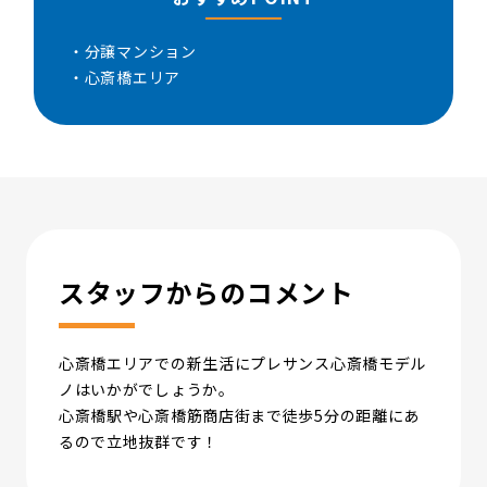
・分譲マンション
・心斎橋エリア
スタッフからのコメント
心斎橋エリアでの新生活にプレサンス心斎橋モデル
ノはいかがでしょうか。
心斎橋駅や心斎橋筋商店街まで徒歩5分の距離にあ
るので立地抜群です！