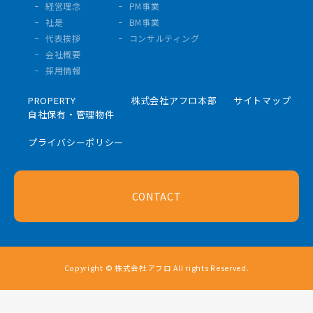
経営理念
PM事業
社是
BM事業
代表挨拶
コンサルティング
会社概要
採用情報
PROPERTY
株式会社アフロ本部
サイトマップ
自社保有・管理物件
プライバシーポリシー
CONTACT
Copyright © 株式会社アフロ All rights Reserved.