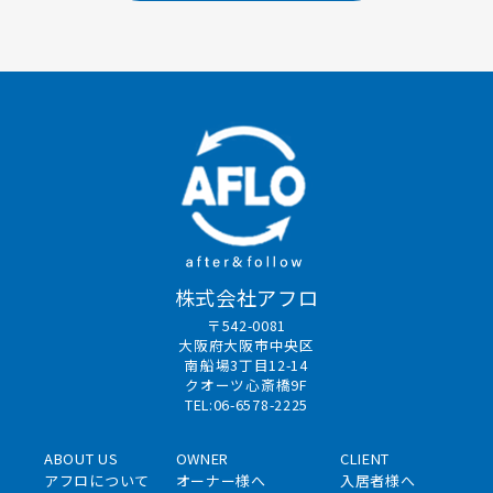
株式会社アフロ
〒542-0081
大阪府大阪市中央区
南船場3丁目12-14
クオーツ心斎橋9F
TEL:06-6578-2225
ABOUT US
OWNER
CLIENT
アフロについて
オーナー様へ
入居者様へ