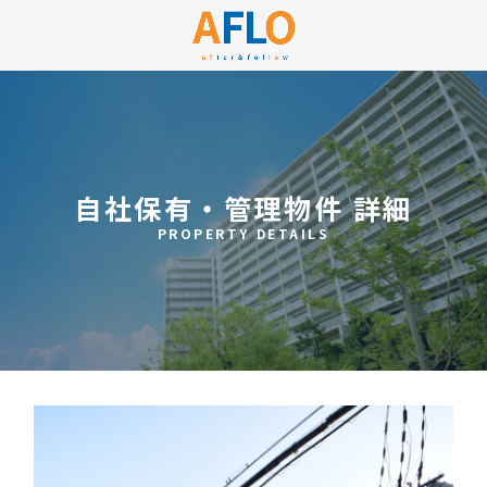
自社保有・管理物件 詳細
PROPERTY DETAILS