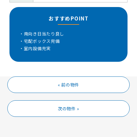
おすすめPOINT
・南向き日当たり良し
・宅配ボックス完備
・室内設備充実
« 前の物件
次の物件 »