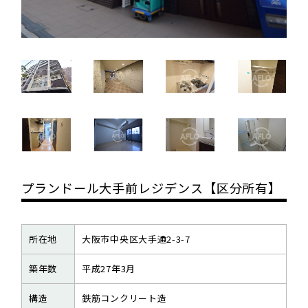
プランドール大手前レジデンス【区分所有】
所在地
大阪市中央区大手通2-3-7
築年数
平成27年3月
構造
鉄筋コンクリート造