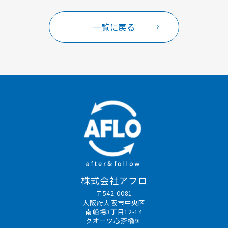
一覧に戻る
株式会社アフロ
〒542-0081
大阪府大阪市中央区
南船場3丁目12-14
クオーツ心斎橋9F