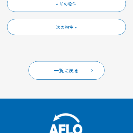
« 前の物件
次の物件 »
一覧に戻る