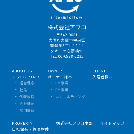
株式会社アフロ
〒542-0081
大阪府大阪市中央区
南船場3丁目12-14
クオーツ心斎橋9F
TEL:06-6578-2225
ABOUT US
OWNER
CLIENT
アフロについて
オーナー様へ
入居者様へ
経営理念
PM事業
社是
BM事業
代表挨拶
コンサルティング
会社概要
採用情報
PROPERTY
株式会社アフロ本部
サイトマップ
自社保有・管理物件