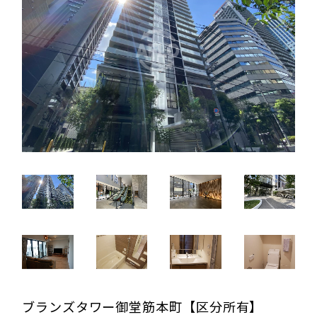
ブランズタワー御堂筋本町【区分所有】