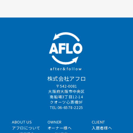
株式会社アフロ
〒542-0081
大阪府大阪市中央区
南船場3丁目12-14
クオーツ心斎橋9F
TEL:06-6578-2225
ABOUT US
OWNER
CLIENT
アフロについて
オーナー様へ
入居者様へ