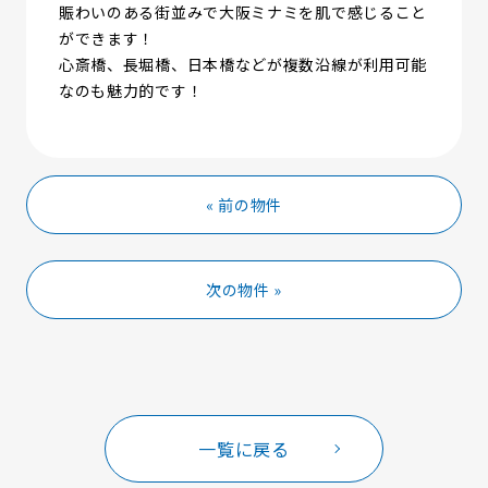
賑わいのある街並みで大阪ミナミを肌で感じること
ができます！
心斎橋、長堀橋、日本橋などが複数沿線が利用可能
なのも魅力的です！
« 前の物件
次の物件 »
一覧に戻る