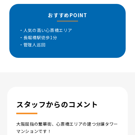
おすすめPOINT
・人気の高い心斎橋エリア
・長堀橋駅徒歩1分
・管理人巡回
スタッフからのコメント
大阪屈指の繁華街、心斎橋エリアの建つ分譲タワー
マンションです！