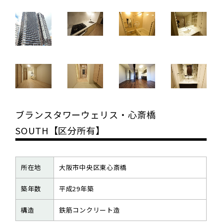
ブランスタワーウェリス・心斎橋
SOUTH【区分所有】
所在地
大阪市中央区東心斎橋
築年数
平成29年築
構造
鉄筋コンクリート造