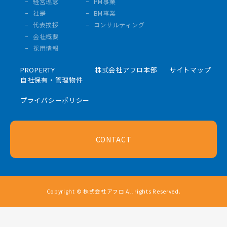
経営理念
PM事業
社是
BM事業
代表挨拶
コンサルティング
会社概要
採用情報
PROPERTY
株式会社アフロ本部
サイトマップ
自社保有・管理物件
プライバシーポリシー
CONTACT
Copyright © 株式会社アフロ All rights Reserved.