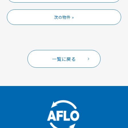
次の物件 »
一覧に戻る