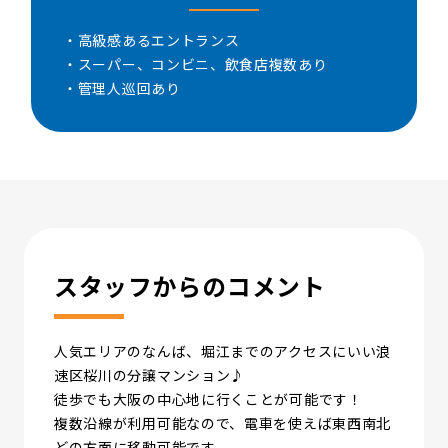
・高級感あるエントランス
・スーパー、コンビニ、飲食店複数あり
・管理人巡回あり
スタッフからのコメント
人気エリアのなんば、堀江までのアクセスにいい浪
速区桜川の分譲マンション♪
徒歩でも大阪の中心地に行くことが可能です！
複数沿線が利用可能なので、電車を使えば東西南北
どの方面に移動可能です。