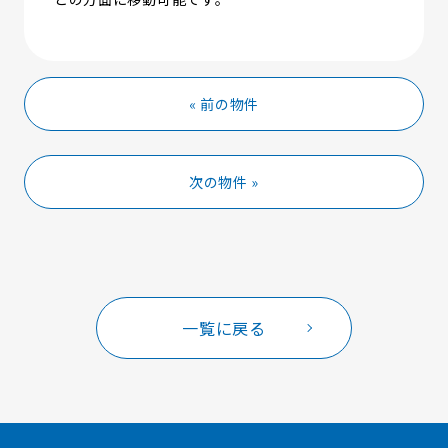
« 前の物件
次の物件 »
一覧に戻る