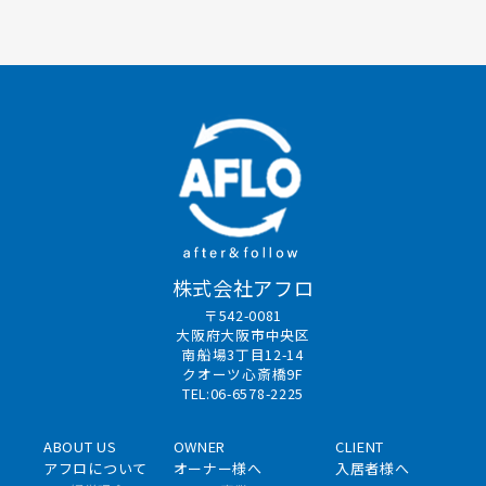
株式会社アフロ
〒542-0081
大阪府大阪市中央区
南船場3丁目12-14
クオーツ心斎橋9F
TEL:06-6578-2225
ABOUT US
OWNER
CLIENT
アフロについて
オーナー様へ
入居者様へ