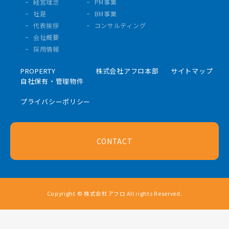
経営理念
PM事業
社是
BM事業
代表挨拶
コンサルティング
会社概要
採用情報
PROPERTY
株式会社アフロ本部
サイトマップ
自社保有・管理物件
プライバシーポリシー
CONTACT
Copyright © 株式会社アフロ All rights Reserved.