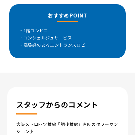
おすすめPOINT
・1階コンビニ
・コンシェルジュサービス
・高級感のあるエントランスロビー
スタッフからのコメント
大阪メトロ四ツ橋線『肥後橋駅』直結のタワーマン
ション♪