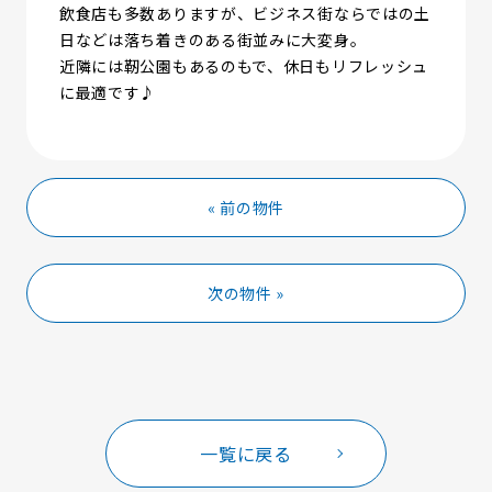
飲食店も多数ありますが、ビジネス街ならではの土
日などは落ち着きのある街並みに大変身。
近隣には靭公園もあるのもで、休日もリフレッシュ
に最適です♪
« 前の物件
次の物件 »
一覧に戻る