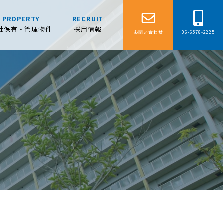
PROPERTY
RECRUIT
社保有・管理物件
採用情報
お問い合わせ
06-6578-2225