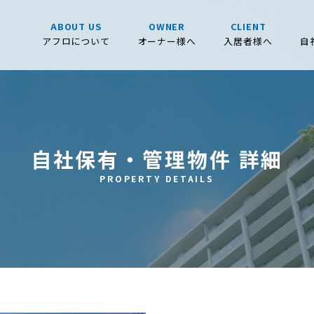
ABOUT US
OWNER
CLIENT
アフロについて
オーナー様へ
入居者様へ
自
自社保有・管理物件 詳細
PROPERTY DETAILS