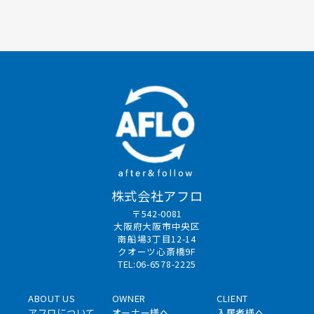
株式会社アフロ
〒542-0081
大阪府大阪市中央区
南船場3丁目12-14
クオーツ心斎橋9F
TEL:06-6578-2225
ABOUT US
OWNER
CLIENT
アフロについて
オーナー様へ
入居者様へ