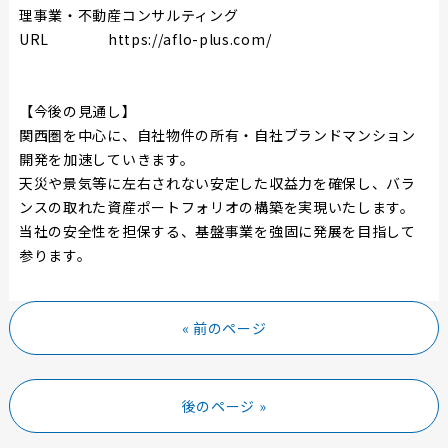
理事業・不動産コンサルティング
URL
https://aflo-plus.com/
【今後の見通し】
関西圏を中心に、自社物件の所有・自社ブランドマンション
開発を加速していきます。
天災や景気等に左右されない安定した収益力を確保し、バラ
ンスの取れた資産ポートフォリオの構築を実現いたします。
当社の安全性を担保する、基盤事業を強固に発展を目指して
参ります。
« 前のページ
後のページ »