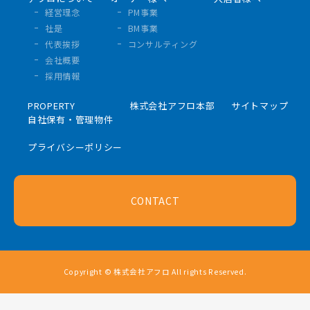
経営理念
PM事業
社是
BM事業
代表挨拶
コンサルティング
会社概要
採用情報
PROPERTY
株式会社アフロ本部
サイトマップ
自社保有・管理物件
プライバシーポリシー
CONTACT
Copyright © 株式会社アフロ All rights Reserved.