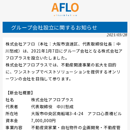
グループ会社設立に関するお知らせ
2021/03/28
株式会社アフロ（本社：大阪市浪速区、代表取締役社長：中
川愁成）は、2021年1月7日にグループ会社となる株式会社ア
フロプラスを設立いたしました。
株式会社アフロプラスでは、
不動産関連事業の拡大を目的
に、
ワンストップでベストソリューションを提供するオンリ
ーワンの会社を目指して参ります。
【新会社概要】
社名 株式会社アフロプラス
代表者 代表取締役 中川愁成
所在地 大阪市中央区南船場3-4-24 アフロ心斎橋ビル
資本金 7,000,000円
事業内容 不動産貸家業・自社物件の企画開発・不動産管