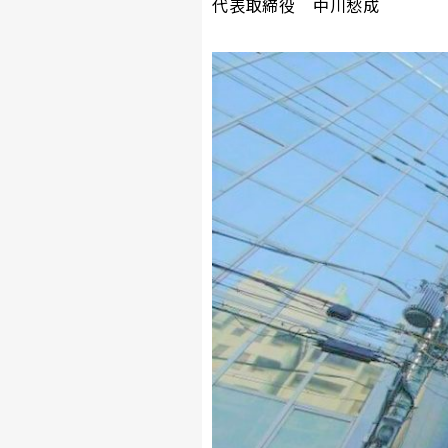
代表取締役 中川愁成