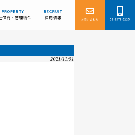
PROPERTY
RECRUIT
社保有・管理物件
採用情報
お問い合わせ
06-6578-2225
2021/11/01