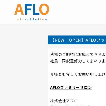
【NEW OPEN】AFLOフ
皆様のご期待にお応えできるよ
社員一同鋭意努力してまいりま
今後とも宜しくお願い申し上げ
AFLOファミリーサロン
株式会社アフロ