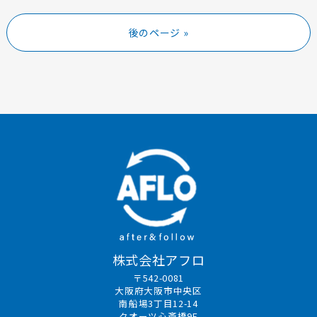
後のページ »
株式会社アフロ
〒542-0081
大阪府大阪市中央区
南船場3丁目12-14
クオーツ心斎橋9F