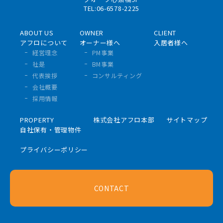
TEL:06-6578-2225
ABOUT US
OWNER
CLIENT
アフロについて
オーナー様へ
入居者様へ
経営理念
PM事業
社是
BM事業
代表挨拶
コンサルティング
会社概要
採用情報
PROPERTY
株式会社アフロ本部
サイトマップ
自社保有・管理物件
プライバシーポリシー
CONTACT