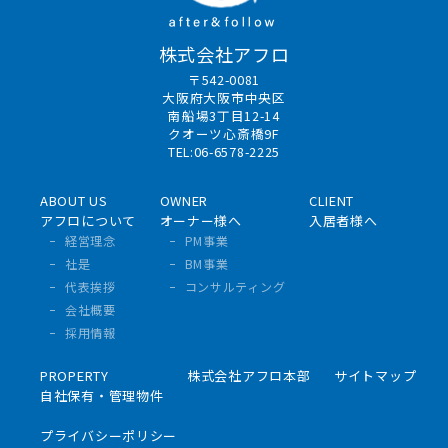
株式会社アフロ
〒542-0081
大阪府大阪市中央区
南船場3丁目12-14
クオーツ心斎橋9F
TEL:06-6578-2225
ABOUT US
OWNER
CLIENT
アフロについて
オーナー様へ
入居者様へ
経営理念
PM事業
社是
BM事業
代表挨拶
コンサルティング
会社概要
採用情報
PROPERTY
株式会社アフロ本部
サイトマップ
自社保有・管理物件
プライバシーポリシー