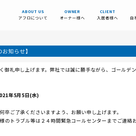
ABOUT US
OWNER
CLIENT
アフロについて
オーナー様へ
入居者様へ
自
のお知らせ】
く御礼申し上げます。弊社では誠に勝手ながら、ゴールデ
021年5月5日(水)
何卒ご了承くださいますよう、お願い申し上げます。
様のトラブル等は２４時間緊急コールセンターまでご連絡