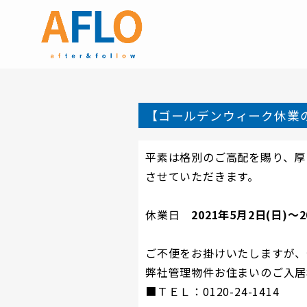
【ゴールデンウィーク休業
平素は格別のご高配を賜り、厚
させていただきます。
休業日
2021年5月2日(日)～2
ご不便をお掛けいたしますが、
弊社管理物件お住まいのご入居
■ＴＥＬ：0120-24-1414