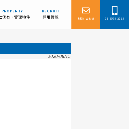
PROPERTY
RECRUIT
社保有・管理物件
採用情報
お問い合わせ
06-6578-2225
2020/08/15