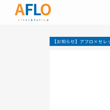
【お知らせ】アフロ×セレ