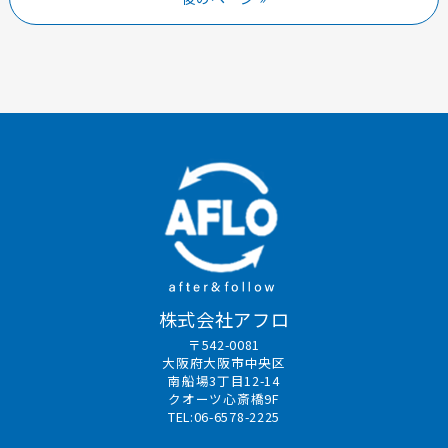
株式会社アフロ
〒542-0081
大阪府大阪市中央区
南船場3丁目12-14
クオーツ心斎橋9F
TEL:06-6578-2225