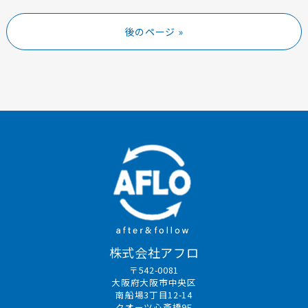
後のページ »
株式会社アフロ
〒542-0081
大阪府大阪市中央区
南船場3丁目12-14
クオーツ心斎橋9F