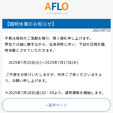
【臨時休業のお知らせ】
2025/07/12
平素は格別のご高配を賜り、厚く御礼申し上げます。
弊社では誠に勝手ながら、社員研修に伴い、下記の日程を臨
時休業とさせていただきます。
2025年7月15日(火)～2025年7月17日(木)
ご不便をお掛けいたしますが、何卒ご了承くださいますよ
う、お願い申し上げます。
※2025年7月18日(金)10：00より、通常業務を開始します。
« 前のページ