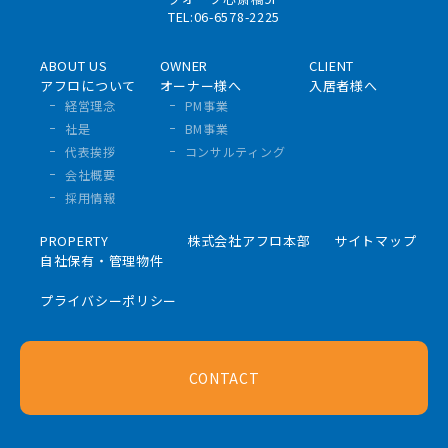
TEL:06-6578-2225
ABOUT US
OWNER
CLIENT
アフロについて
オーナー様へ
入居者様へ
経営理念
PM事業
社是
BM事業
代表挨拶
コンサルティング
会社概要
採用情報
PROPERTY
株式会社アフロ本部
サイトマップ
自社保有・管理物件
プライバシーポリシー
CONTACT