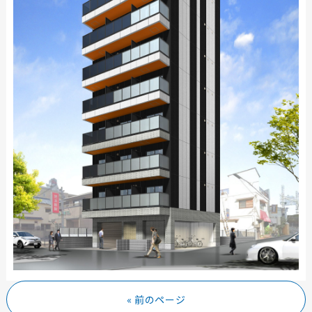
« 前のページ