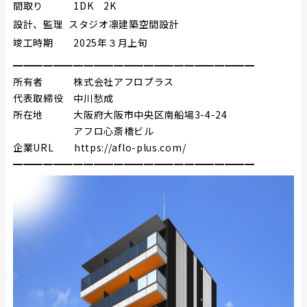
間取り 1DK 2K
設計、監理 スタジオ凛建築空間設計
竣工時期 2025年３月上旬
━━━━━━━━━━━━━━━━━━━━━━
━━
所有者 株式会社アフロプラス
代表取締役 中川愁成
所在地 大阪府大阪市中央区南船場3-4-24
アフロ心斎橋ビル
企業URL
https://aflo-plus.com/
━━━━━━━━━━━━━━━━━━━━━━
━━