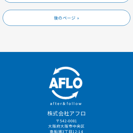
後のページ »
株式会社アフロ
〒542-0081
大阪府大阪市中央区
南船場3丁目12-14