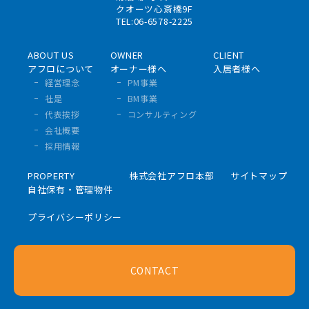
クオーツ心斎橋9F
TEL:06-6578-2225
ABOUT US
OWNER
CLIENT
アフロについて
オーナー様へ
入居者様へ
経営理念
PM事業
社是
BM事業
代表挨拶
コンサルティング
会社概要
採用情報
PROPERTY
株式会社アフロ本部
サイトマップ
自社保有・管理物件
プライバシーポリシー
CONTACT