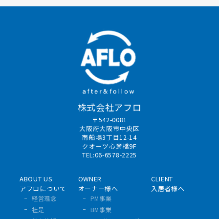
株式会社アフロ
〒542-0081
大阪府大阪市中央区
南船場3丁目12-14
クオーツ心斎橋9F
TEL:06-6578-2225
ABOUT US
OWNER
CLIENT
アフロについて
オーナー様へ
入居者様へ
経営理念
PM事業
社是
BM事業