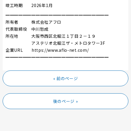
竣工時期 2026年1月
━━━━━━━━━━━━━━━━━━━━━━
━━
所有者 株式会社アフロ
代表取締役 中川愁成
所在地 大阪市西区北堀江１丁目２－１９
アステリオ北堀江ザ・メトロタワー3F
企業URL https://www.aflo-net.com/
━━━━━━━━━━━━━━━━━━━━━━
━━
« 前のページ
後のページ »