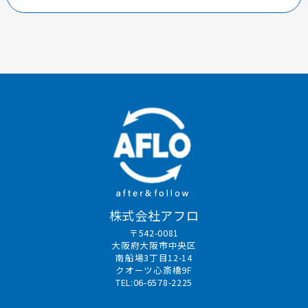
株式会社アフロ
〒542-0081
大阪府大阪市中央区
南船場3丁目12-14
クオーツ心斎橋9F
TEL:06-6578-2225